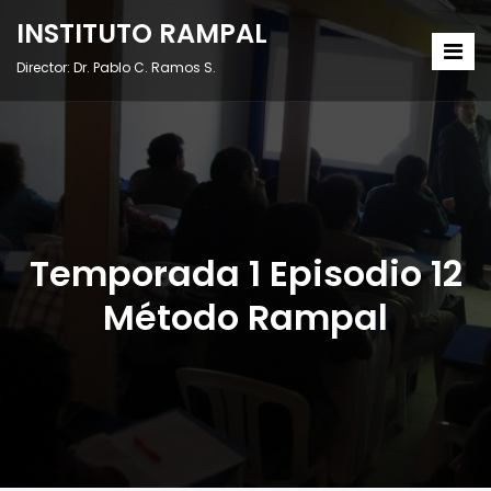
INSTITUTO RAMPAL
Director: Dr. Pablo C. Ramos S.
Temporada 1 Episodio 12
Método Rampal