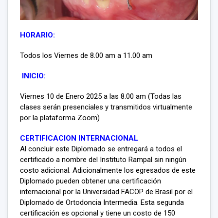
HORARIO:
Todos los Viernes de 8.00 am a 11.00 am
INICIO:
Viernes 10 de Enero 2025 a las 8.00 am (Todas las
clases serán presenciales y transmitidos virtualmente
por la plataforma Zoom)
CERTIFICACION INTERNACIONAL
Al concluir este Diplomado se entregará a todos el
certificado a nombre del Instituto Rampal sin ningún
costo adicional. Adicionalmente los egresados de este
Diplomado pueden obtener una certificación
internacional por la Universidad FACOP de Brasil por el
Diplomado de Ortodoncia Intermedia. Esta segunda
certificación es opcional y tiene un costo de 150