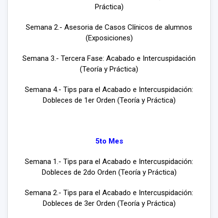
Práctica)
Semana 2.- Asesoria de Casos Clínicos de alumnos
(Exposiciones)
Semana 3.- Tercera Fase: Acabado e Intercuspidación
(Teoría y Práctica)
Semana 4.- Tips para el Acabado e Intercuspidación:
Dobleces de 1er Orden (Teoría y Práctica)
5to Mes
Semana 1.- Tips para el Acabado e Intercuspidación:
Dobleces de 2do Orden (Teoría y Práctica)
Semana 2.- Tips para el Acabado e Intercuspidación:
Dobleces de 3er Orden (Teoría y Práctica)