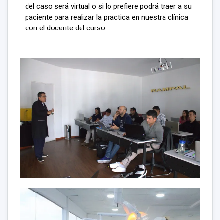
del caso será virtual o si lo prefiere podrá traer a su
paciente para realizar la practica en nuestra clínica
con el docente del curso.