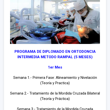
PROGRAMA DE DIPLOMADO EN ORTODONCIA
INTERMEDIA METODO RAMPAL (5 MESES)
1er Mes
Semana 1.- Primera Fase: Alineamiento y Nivelación
(Teoría y Practica)
Semana 2.- Tratamiento de la Mordida Cruzada Bilateral
(Teoría y Práctica)
Semana 3.- Tratamiento de la Mordida Cruzada