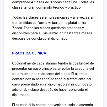
comprende 4 clases de 3 horas cada una. Todas las
clases tendrán contenido teórico y práctico.
Todas las clases serán presenciales y a la vez serán
transmitidas de forma virtual por la plataforma
Zoom. Todas las clases quedarán grabadas y
disponibles para su visualización hasta tres meses
después de concluido el diplomado.
PRACTICA CLINICA
Opcionalmente cada alumno tendrá la posibilidad de
presentar un caso clínico para recibir la asesoría del
tratamiento por el docente del curso. El alumno
contará con la asesoría de todo el tratamiento del
caso presentado en el diplomado sin ningún costo
adicional, incluso después de haber concluido el
diplomado.
El alumno si lo estima conveniente toda la asesoria