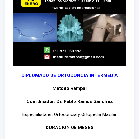
DIPLOMADO DE ORTODONCIA INTERMEDIA
Método Rampal
Coordinador: Dr. Pablo Ramos Sánchez
Especialista en Ortodoncia y Ortopedia Maxilar
DURACION 05 MESES