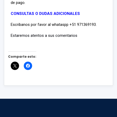
de pago.
CONSULTAS O DUDAS ADICIONALES
Escribanos por favor al whataspp +51 971369193.
Estaremos atentos a sus comentarios
Comparte esto: