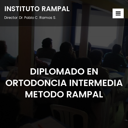
INSTITUTO RAMPAL
Director: Dr. Pablo C. Ramos S.
DIPLOMADO EN
ORTODONCIA INTERMEDIA
METODO RAMPAL