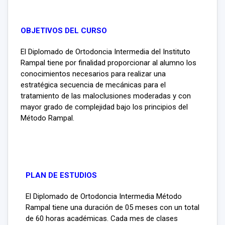
OBJETIVOS DEL CURSO
El Diplomado de Ortodoncia Intermedia del Instituto
Rampal tiene por finalidad proporcionar al alumno los
conocimientos necesarios para realizar una
estratégica secuencia de mecánicas para el
tratamiento de las maloclusiones moderadas y con
mayor grado de complejidad bajo los principios del
Método Rampal.
PLAN DE ESTUDIOS
El Diplomado de Ortodoncia Intermedia Método
Rampal tiene una duración de 05 meses con un total
de 60 horas académicas. Cada mes de clases