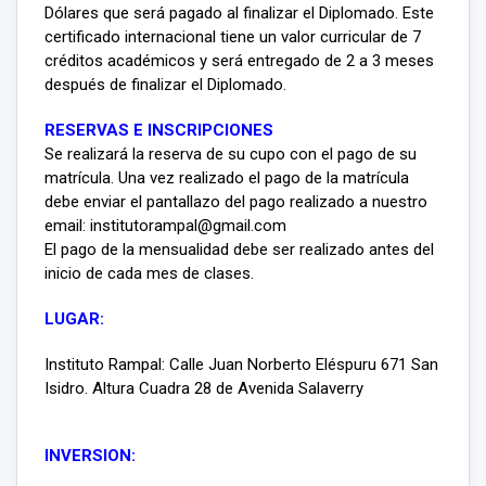
Dólares que será pagado al finalizar el Diplomado. Este
certificado internacional tiene un valor curricular de 7
créditos académicos y será entregado de 2 a 3 meses
después de finalizar el Diplomado.
RESERVAS E INSCRIPCIONES
Se realizará la reserva de su cupo con el pago de su
matrícula. Una vez realizado el pago de la matrícula
debe enviar el pantallazo del pago realizado a nuestro
email: institutorampal@gmail.com
El pago de la mensualidad debe ser realizado antes del
inicio de cada mes de clases.
LUGAR:
Instituto Rampal: Calle Juan Norberto Eléspuru 671 San
Isidro. Altura Cuadra 28 de Avenida Salaverry
INVERSION: