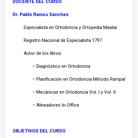
DOCENTE DEL CURSO
Dr. Pablo Ramos Sánchez
Especialista en Ortodoncia y Ortopedia Maxilar
Registro Nacional de Especialista 1797
Autor de los libros:
– Diagnóstico en Ortodoncia
– Planificación en Ortodoncia Método Rampal
– Mecánicas en Ortodoncia Vol. I y Vol. II
– Alineadores In-Office
OBJETIVOS DEL CURSO