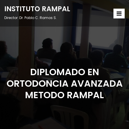
INSTITUTO RAMPAL
Director: Dr. Pablo C. Ramos S.
DIPLOMADO EN
ORTODONCIA AVANZADA
METODO RAMPAL