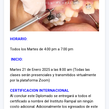
HORARIO:
Todos los Martes de 4.00 pm a 7.00 pm
INICIO:
Martes 21 de Enero 2025 a las 8.00 am (Todas las
clases serán presenciales y transmitidos virtualmente
por la plataforma Zoom)
CERTIFICACION INTERNACIONAL
Al concluir este Diplomado se entregará a todos el
certificado a nombre del Instituto Rampal sin ningún
costo adicional. Adicionalmente los egresados de este