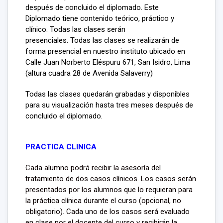
después de concluido el diplomado. Este
Diplomado tiene contenido teórico, práctico y
clínico. Todas las clases serán
presenciales. Todas las clases se realizarán de
forma presencial en nuestro instituto ubicado en
Calle Juan Norberto Eléspuru 671, San Isidro, Lima
(altura cuadra 28 de Avenida Salaverry)
Todas las clases quedarán grabadas y disponibles
para su visualización hasta tres meses después de
concluido el diplomado.
PRACTICA CLINICA
Cada alumno podrá recibir la asesoría del
tratamiento de dos casos clínicos. Los casos serán
presentados por los alumnos que lo requieran para
la práctica clínica durante el curso (opcional, no
obligatorio). Cada uno de los casos será evaluado
en clase por el docente del curso y recibirán la