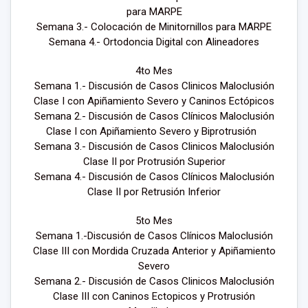
para MARPE
Semana 3.- Colocación de Minitornillos para MARPE
Semana 4.- Ortodoncia Digital con Alineadores
4to Mes
Semana 1.- Discusión de Casos Clinicos Maloclusión
Clase I con Apiñamiento Severo y Caninos Ectópicos
Semana 2.- Discusión de Casos Clínicos Maloclusión
Clase I con Apiñamiento Severo y Biprotrusión
Semana 3.- Discusión de Casos Clinicos Maloclusión
Clase II por Protrusión Superior
Semana 4.- Discusión de Casos Clínicos Maloclusión
Clase II por Retrusión Inferior
5to Mes
Semana 1.-Discusión de Casos Clínicos Maloclusión
Clase III con Mordida Cruzada Anterior y Apiñamiento
Severo
Semana 2.- Discusión de Casos Clinicos Maloclusión
Clase III con Caninos Ectopicos y Protrusión