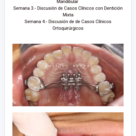
Mandibular
Semana 3.- Discusión de Casos Clínicos con Dentición
Mixta
Semana 4.- Discusión de de Casos Clínicos
Ortoquirúrgicos