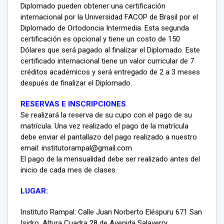
Diplomado pueden obtener una certificación
internacional por la Universidad FACOP de Brasil por el
Diplomado de Ortodoncia Intermedia. Esta segunda
certificación es opcional y tiene un costo de 150
Dólares que será pagado al finalizar el Diplomado. Este
certificado internacional tiene un valor curricular de 7
créditos académicos y será entregado de 2 a 3 meses
después de finalizar el Diplomado.
RESERVAS E INSCRIPCIONES
Se realizará la reserva de su cupo con el pago de su
matrícula. Una vez realizado el pago de la matrícula
debe enviar el pantallazo del pago realizado a nuestro
email: institutorampal@gmail.com
El pago de la mensualidad debe ser realizado antes del
inicio de cada mes de clases.
LUGAR:
Instituto Rampal: Calle Juan Norberto Eléspuru 671 San
Isidro. Altura Cuadra 28 de Avenida Salaverry