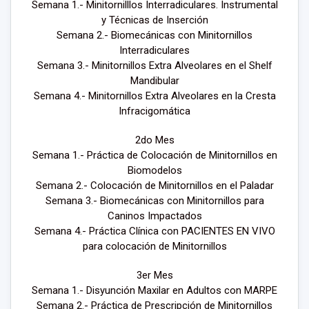
Semana 1.- Minitornilllos Interradiculares. Instrumental
y Técnicas de Inserción
Semana 2.- Biomecánicas con Minitornillos
Interradiculares
Semana 3.- Minitornillos Extra Alveolares en el Shelf
Mandibular
Semana 4.- Minitornillos Extra Alveolares en la Cresta
Infracigomática
2do Mes
Semana 1.- Práctica de Colocación de Minitornillos en
Biomodelos
Semana 2.- Colocación de Minitornillos en el Paladar
Semana 3.- Biomecánicas con Minitornillos para
Caninos Impactados
Semana 4.- Práctica Clínica con PACIENTES EN VIVO
para colocación de Minitornillos
3er Mes
Semana 1.- Disyunción Maxilar en Adultos con MARPE
Semana 2.- Práctica de Prescripción de Minitornillos