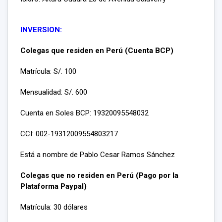
INVERSION:
Colegas que residen en Perú (Cuenta BCP)
Matrícula: S/. 100
Mensualidad: S/. 600
Cuenta en Soles BCP: 19320095548032
CCI: 002-19312009554803217
Está a nombre de Pablo Cesar Ramos Sánchez
Colegas que no residen en Perú (Pago por la
Plataforma Paypal)
Matrícula: 30 dólares