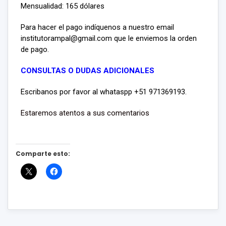
Mensualidad: 165 dólares
Para hacer el pago indíquenos a nuestro email
institutorampal@gmail.com que le enviemos la orden
de pago.
CONSULTAS O DUDAS ADICIONALES
Escribanos por favor al whataspp +51 971369193.
Estaremos atentos a sus comentarios
Comparte esto: