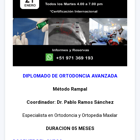
DIPLOMADO DE ORTODONCIA AVANZADA
Método Rampal
Coordinador: Dr. Pablo Ramos Sánchez
Especialista en Ortodoncia y Ortopedia Maxilar
DURACION 05 MESES