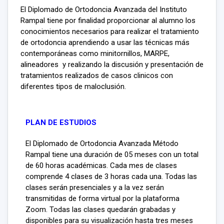
El Diplomado de Ortodoncia Avanzada del Instituto
Rampal tiene por finalidad proporcionar al alumno los
conocimientos necesarios para realizar el tratamiento
de ortodoncia aprendiendo a usar las técnicas más
contemporáneas como minitornillos, MARPE,
alineadores y realizando la discusión y presentación de
tratamientos realizados de casos clinicos con
diferentes tipos de maloclusión.
PLAN DE ESTUDIOS
El Diplomado de Ortodoncia Avanzada Método
Rampal tiene una duración de 05 meses con un total
de 60 horas académicas. Cada mes de clases
comprende 4 clases de 3 horas cada una. Todas las
clases serán presenciales y a la vez serán
transmitidas de forma virtual por la plataforma
Zoom. Todas las clases quedarán grabadas y
disponibles para su visualización hasta tres meses