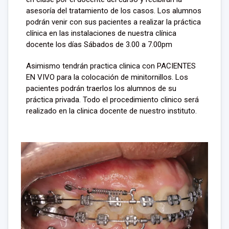
asesoría del tratamiento de los casos. Los alumnos
podrán venir con sus pacientes a realizar la práctica
clínica en las instalaciones de nuestra clínica
docente los días Sábados de 3.00 a 7.00pm
Asimismo tendrán practica clinica con PACIENTES
EN VIVO para la colocación de minitornillos. Los
pacientes podrán traerlos los alumnos de su
práctica privada. Todo el procedimiento clinico será
realizado en la clinica docente de nuestro instituto.