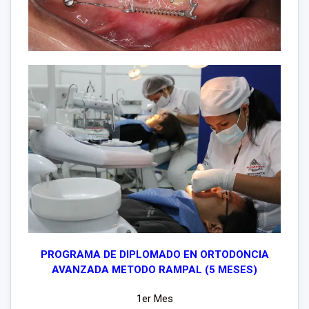
PROGRAMA DE DIPLOMADO EN ORTODONCIA
AVANZADA METODO RAMPAL (5 MESES)
1er Mes