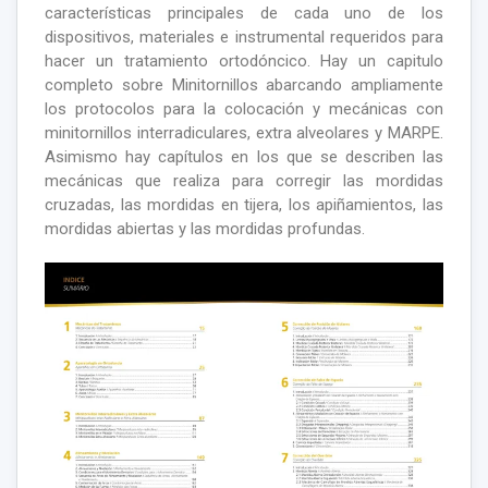
características principales de cada uno de los
dispositivos, materiales e instrumental requeridos para
hacer un tratamiento ortodóncico. Hay un capitulo
completo sobre Minitornillos abarcando ampliamente
los protocolos para la colocación y mecánicas con
minitornillos interradiculares, extra alveolares y MARPE.
Asimismo hay capítulos en los que se describen las
mecánicas que realiza para corregir las mordidas
cruzadas, las mordidas en tijera, los apiñamientos, las
mordidas abiertas y las mordidas profundas.