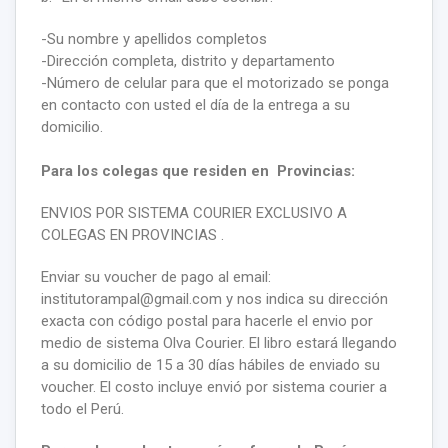
-Su nombre y apellidos completos
-Dirección completa, distrito y departamento
-Número de celular para que el motorizado se ponga
en contacto con usted el día de la entrega a su
domicilio.
Para los colegas que residen en Provincias:
ENVIOS POR SISTEMA COURIER EXCLUSIVO A
COLEGAS EN PROVINCIAS .
Enviar su voucher de pago al email:
institutorampal@gmail.com y nos indica su dirección
exacta con código postal para hacerle el envio por
medio de sistema Olva Courier. El libro estará llegando
a su domicilio de 15 a 30 días hábiles de enviado su
voucher. El costo incluye envió por sistema courier a
todo el Perú.