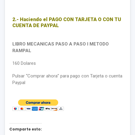
2.- Haciendo el PAGO CON TARJETA O CON TU
CUENTA DE PAYPAL
LIBRO MECANICAS PASO A PASO I
METODO
RAMPAL
160 Dolares
Pulsar “Comprar ahora” para pago con Tarjeta o cuenta
Paypal
Comparte esto: