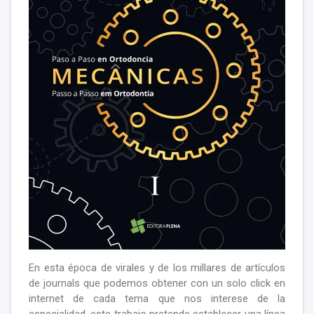
En esta época de virales y de los millares de artículos
de journals que podemos obtener con un solo click en
internet de cada tema que nos interese de la