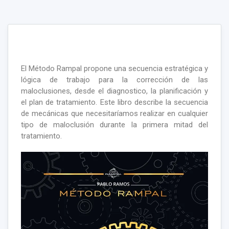
El Método Rampal propone una secuencia estratégica y
lógica de trabajo para la corrección de las
maloclusiones, desde el diagnostico, la planificación y
el plan de tratamiento. Este libro describe la secuencia
de mecánicas que necesitaríamos realizar en cualquier
tipo de maloclusión durante la primera mitad del
tratamiento.