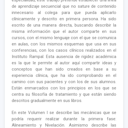
especialidad, este trabajo pretende establecer una línea
de aprendizaje secuencial que no sature de contenido
innecesario al colega para que pueda aplicarlo
clínicamente y descrito en primera persona. Ha sido
escrito de una manera directa, buscando describir la
misma información que el autor comparte en sus
cursos, con el mismo lenguaje con el que se comunica
en aulas, con los mismos esquemas que usa en sus
conferencias, con los casos clínicos realizados en el
Instituto Rampal. Esta ausencia de rigidez académica
es la que le permite al autor aquí compartir ideas y
conceptos que han sido creados en base a su
experiencia clínica, que ha ido comprobando en el
camino con sus pacientes y con los de sus alumnos.
Están enmarcados con los principios en los que se
centra su filosofía de tratamiento y que están siendo
descritos gradualmente en sus libros.
En este Volumen I se describe las mecánicas que se
podría requerir realizar durante la primera fase:
Alineamiento y Nivelación. Asimismo describe las