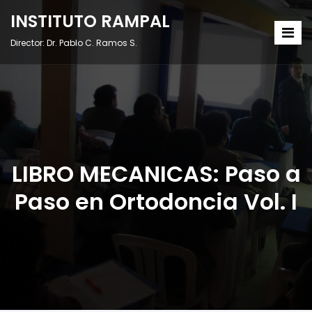
INSTITUTO RAMPAL
Director: Dr. Pablo C. Ramos S.
LIBRO MECANICAS: Paso a
Paso en Ortodoncia Vol. I