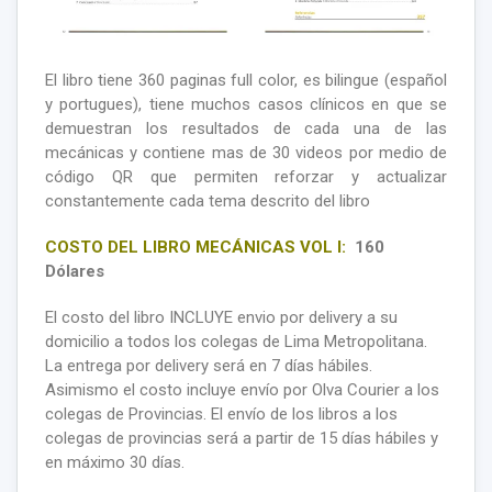
El libro tiene 360 paginas full color, es bilingue (español
y portugues), tiene muchos casos clínicos en que se
demuestran los resultados de cada una de las
mecánicas y contiene mas de 30 videos por medio de
código QR que permiten reforzar y actualizar
constantemente cada tema descrito del libro
COSTO DEL LIBRO MECÁNICAS VOL I:
160
Dólares
El costo del libro INCLUYE envio por delivery a su
domicilio a todos los colegas de Lima Metropolitana.
La entrega por delivery será en 7 días hábiles.
Asimismo el costo incluye envío por Olva Courier a los
colegas de Provincias. El envío de los libros a los
colegas de provincias será a partir de 15 días hábiles y
en máximo 30 días.