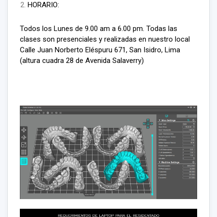
HORARIO:
Todos los Lunes de 9.00 am a 6.00 pm. Todas las
clases son presenciales y realizadas en nuestro local
Calle Juan Norberto Eléspuru 671, San Isidro, Lima
(altura cuadra 28 de Avenida Salaverry)