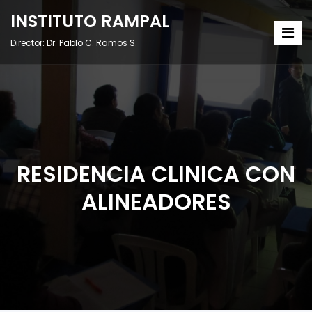
INSTITUTO RAMPAL
Director: Dr. Pablo C. Ramos S.
RESIDENCIA CLINICA CON
ALINEADORES