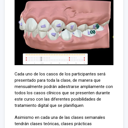
Cada uno de los casos de los participantes será
presentado para toda la clase, de manera que
mensualmente podrán adiestrarse ampliamente con
todos los casos clínicos que se presenten durante
este curso con las diferentes posibilidades de
tratamiento digital que se planifiquen.
Asimismo en cada una de las clases semanales
tendrán clases teóricas, clases prácticas