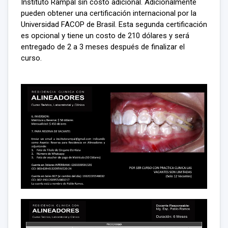
Instituto Rampal sin costo adicional. Adicionalmente
pueden obtener una certificación internacional por la
Universidad FACOP de Brasil. Esta segunda certificación
es opcional y tiene un costo de 210 dólares y será
entregado de 2 a 3 meses después de finalizar el
curso.