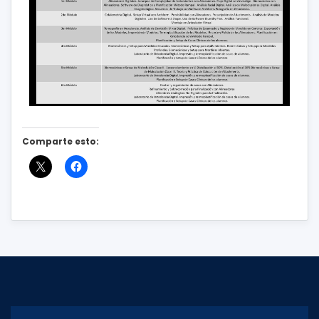
Comparte esto: