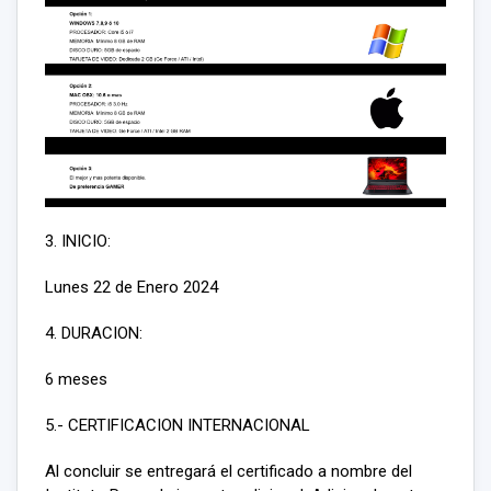
3. INICIO:
Lunes 22 de Enero 2024
4. DURACION:
6 meses
5.- CERTIFICACION INTERNACIONAL
Al concluir se entregará el certificado a nombre del