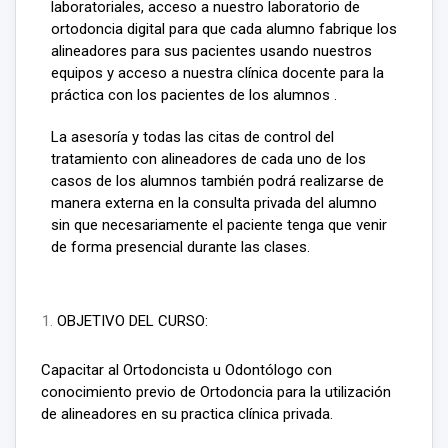
laboratoriales, acceso a nuestro laboratorio de
ortodoncia digital para que cada alumno fabrique los
alineadores para sus pacientes usando nuestros
equipos y acceso a nuestra clínica docente para la
práctica con los pacientes de los alumnos .
La asesoría y todas las citas de control del
tratamiento con alineadores de cada uno de los
casos de los alumnos también podrá realizarse de
manera externa en la consulta privada del alumno
sin que necesariamente el paciente tenga que venir
de forma presencial durante las clases.
OBJETIVO DEL CURSO:
Capacitar al Ortodoncista u Odontólogo con
conocimiento previo de Ortodoncia para la utilización
de alineadores en su practica clínica privada.