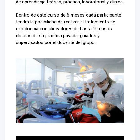
de aprendizaje teórica, práctica, laboratorial y clínica.
Dentro de este curso de 6 meses cada participante
tendrá la posibilidad de realizar el tratamiento de
ortodoncia con alineadores de hasta 10 casos
clínicos de su practica privada, guiados y
supervisados por el docente del grupo.