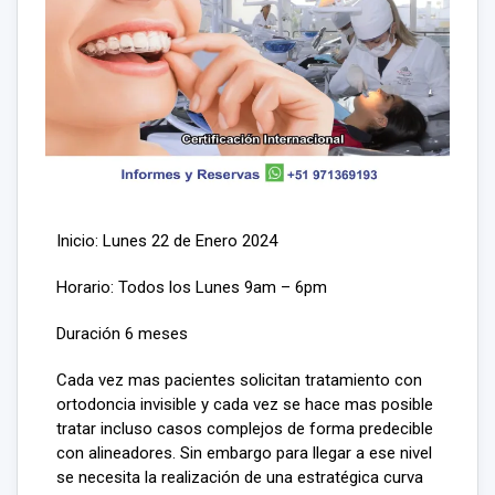
Inicio: Lunes 22 de Enero 2024
Horario: Todos los Lunes 9am – 6pm
Duración 6 meses
Cada vez mas pacientes solicitan tratamiento con
ortodoncia invisible y cada vez se hace mas posible
tratar incluso casos complejos de forma predecible
con alineadores. Sin embargo para llegar a ese nivel
se necesita la realización de una estratégica curva