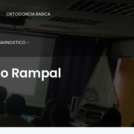
ORTODONCIA BASICA
DIAGNOSTICO
do Rampal