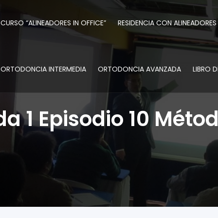
CURSO “ALINEADORES IN OFFICE”
RESIDENCIA CON ALINEADORES
ORTODONCIA INTERMEDIA
ORTODONCIA AVANZADA
LIBRO 
a 1 Episodio 10 Méto