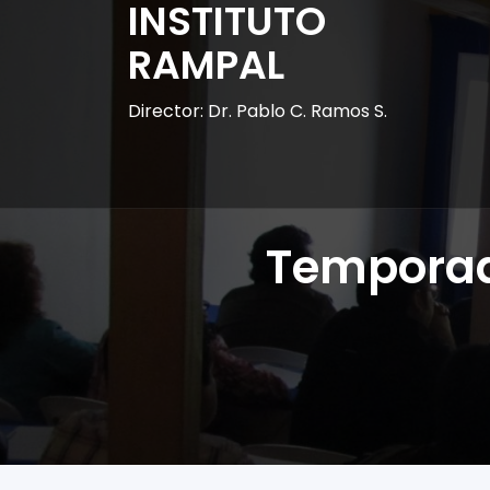
INSTITUTO
RAMPAL
Director: Dr. Pablo C. Ramos S.
Temporad