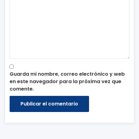
Guarda mi nombre, correo electrónico y web
en este navegador para la próxima vez que
comente.