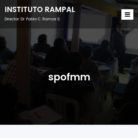
INSTITUTO RAMPAL
Director: Dr. Pablo C. Ramos S.
spofmm