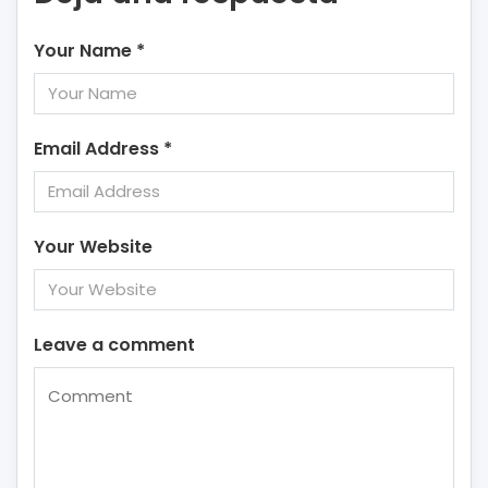
Your Name
*
Email Address
*
Your Website
Leave a comment