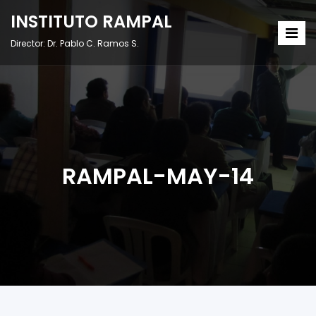
INSTITUTO RAMPAL
Director: Dr. Pablo C. Ramos S.
RAMPAL-MAY-14