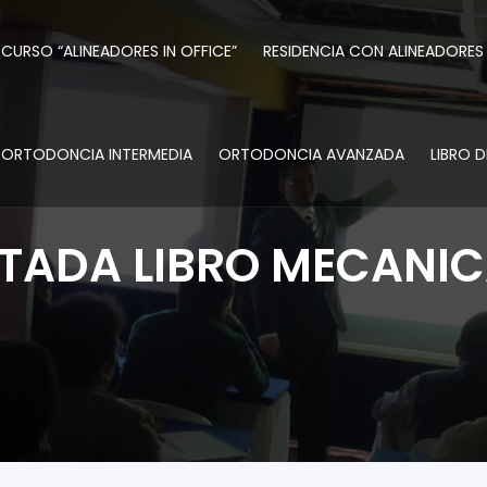
CURSO “ALINEADORES IN OFFICE”
RESIDENCIA CON ALINEADORES
ORTODONCIA INTERMEDIA
ORTODONCIA AVANZADA
LIBRO 
TADA LIBRO MECANICA