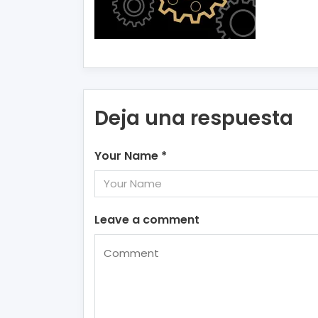
Deja una respuesta
Your Name
*
Leave a comment