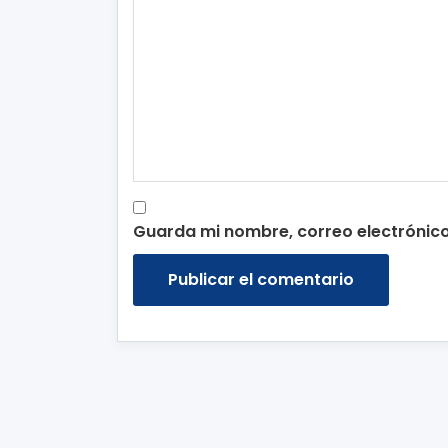
Guarda mi nombre, correo electrónic