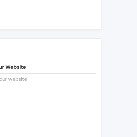
ur Website