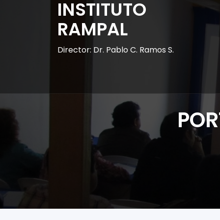
INSTITUTO
RAMPAL
Director: Dr. Pablo C. Ramos S.
POR