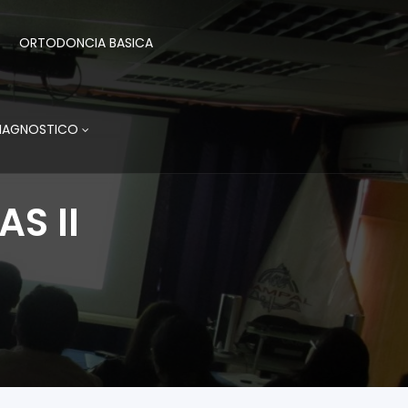
ORTODONCIA BASICA
DIAGNOSTICO
S II