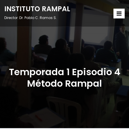
INSTITUTO RAMPAL
Director: Dr. Pablo C. Ramos S.
Temporada 1 Episodio 4
Método Rampal