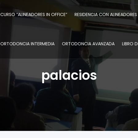
CURSO “ALINEADORES IN OFFICE”
RESIDENCIA CON ALINEADORES
ORTODONCIA INTERMEDIA
ORTODONCIA AVANZADA
LIBRO 
palacios