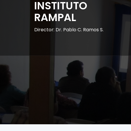
INSTITUTO
RAMPAL
Director: Dr. Pablo C. Ramos S.