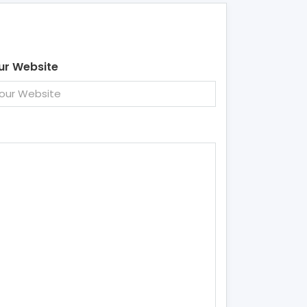
ur Website