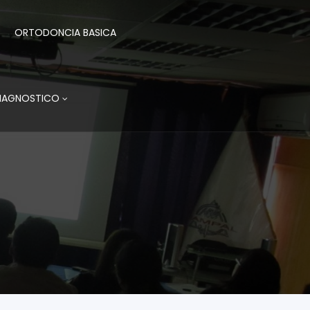
ORTODONCIA BASICA
DIAGNOSTICO