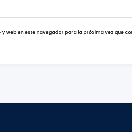
o y web en este navegador para la próxima vez que c