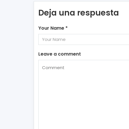
Deja una respuesta
Your Name
*
Leave a comment