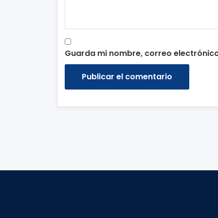
Guarda mi nombre, correo electrónic