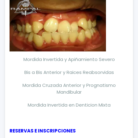
Mordida Invertida y Apiñamiento Severo
Bis a Bis Anterior y Raices Reabsorvidas
Mordida Cruzada Anterior y Prognatismo
Mandibular
Mordida Invertida en Denticion Mixta
RESERVAS E INSCRIPCIONES