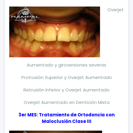
Overjet
Aumentado y giroversiones severas
Protrusión Superior y Overjet Aumentado
Retrusión Inferior y Overjet Aumentado
Overjet Aumentado en Dentición Mixta
3er MES: Tratamiento de Ortodoncia con
Maloclusión Clase III