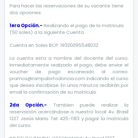
Para hacer las reservaciones de su vacante tiene
dos opciones:
1era Opción.-
Realizando el pago de la matricula
(50 soles) a la siguiente Cuenta
Cuenta en Soles BCP: 19320095548032
La cuenta esta a nombre del docente del curso.
Inmediatamente realizado el pago, debe enviar el
voucher de pago escaneado al correo:
pramos@rampalortodoncia.com indicando el curso
que desea inscribirse. En unos minutos recibirán por
email la confirmación de su matricula.
2da Opción.-
Tambien puede realizar la
reservación acercándose a nuestro local: Av. Brasil
1227 Jesús Maria. Tel: 425-1183 y pagar la matricula
del curso.