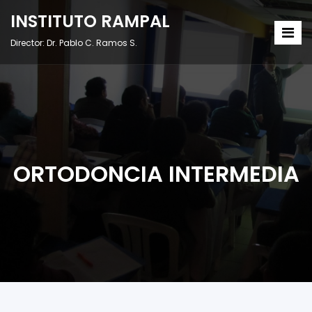
INSTITUTO RAMPAL
Director: Dr. Pablo C. Ramos S.
ORTODONCIA INTERMEDIA