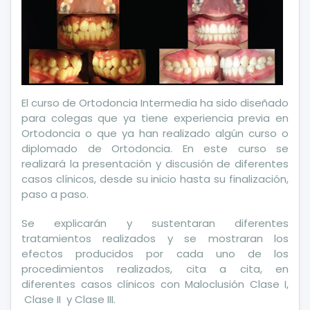
El curso de Ortodoncia Intermedia ha sido diseñado
para colegas que ya tiene experiencia previa en
Ortodoncia o que ya han realizado algún curso o
diplomado de Ortodoncia. En este curso se
realizará la presentación y discusión de diferentes
casos clínicos, desde su inicio hasta su finalización,
paso a paso.
Se explicarán y sustentaran diferentes
tratamientos realizados y se mostraran los
efectos producidos por cada uno de los
procedimientos realizados, cita a cita, en
diferentes casos clínicos con Maloclusión Clase I,
Clase II y Clase III.