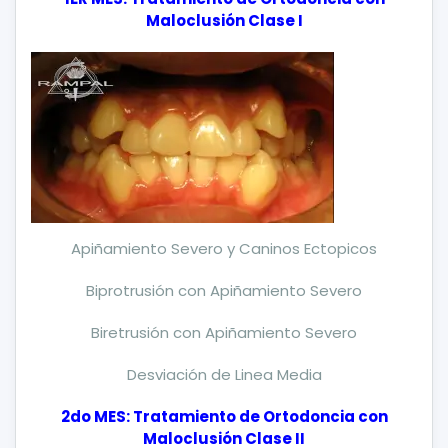
Maloclusión Clase I
Apiñamiento Severo y Caninos Ectopicos
Biprotrusión con Apiñamiento Severo
Biretrusión con Apiñamiento Severo
Desviación de Linea Media
2do MES: Tratamiento de Ortodoncia con
Maloclusión Clase II