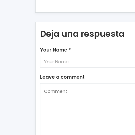
Deja una respuesta
Your Name
*
Leave a comment