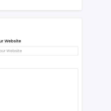
ur Website