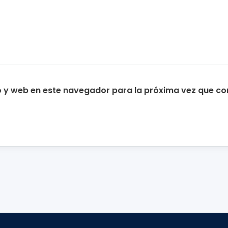
o y web en este navegador para la próxima vez que c