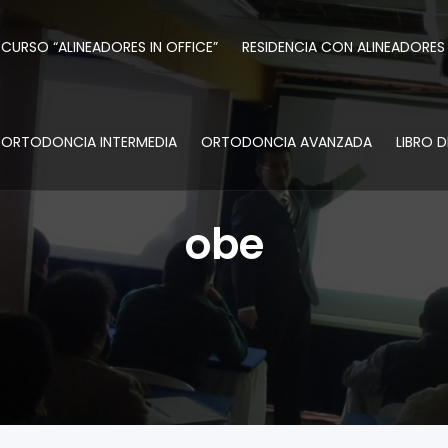
CURSO “ALINEADORES IN OFFICE”
RESIDENCIA CON ALINEADORES
ORTODONCIA INTERMEDIA
ORTODONCIA AVANZADA
LIBRO 
obe