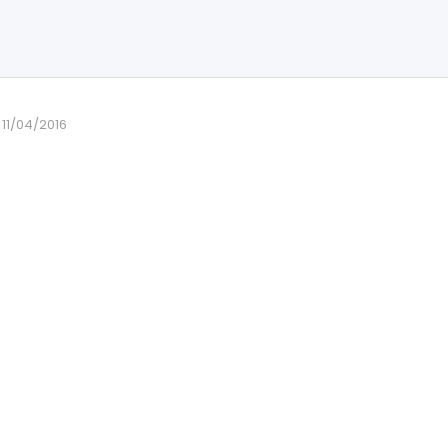
11/04/2016