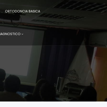
ORTODONCIA BASICA
DIAGNOSTICO