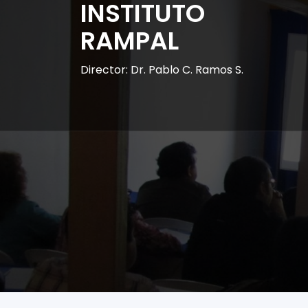
INSTITUTO
RAMPAL
Director: Dr. Pablo C. Ramos S.