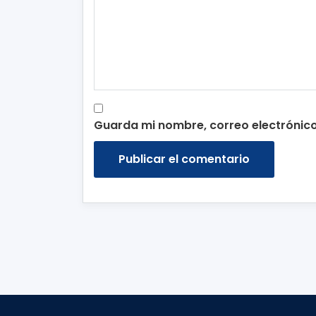
Guarda mi nombre, correo electrónic