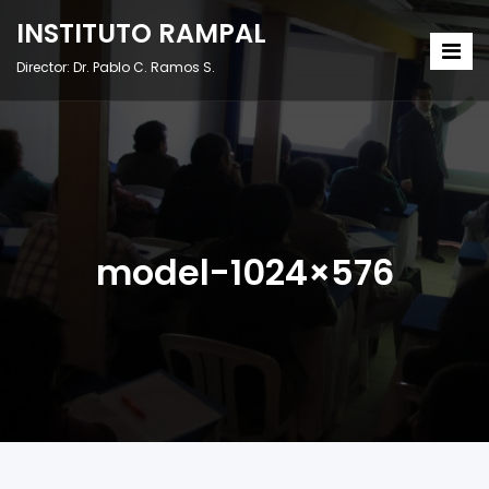
INSTITUTO RAMPAL
Director: Dr. Pablo C. Ramos S.
model-1024×576