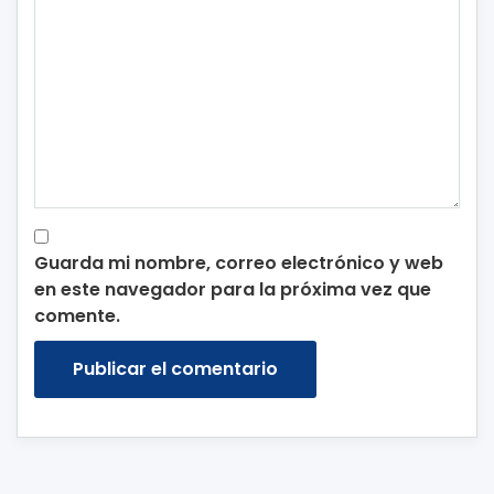
Guarda mi nombre, correo electrónico y web
en este navegador para la próxima vez que
comente.