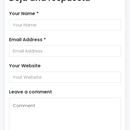
Your Name
*
Email Address
*
Your Website
Leave a comment