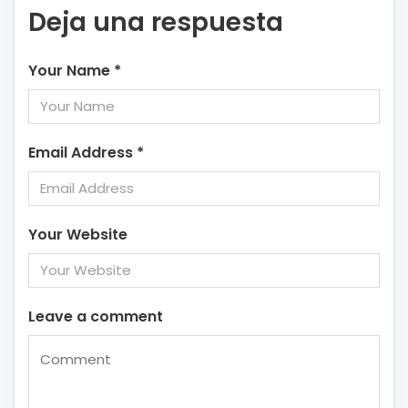
Deja una respuesta
Your Name
*
Email Address
*
Your Website
Leave a comment