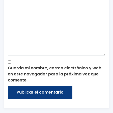
Guarda mi nombre, correo electrónico y web
en este navegador para la próxima vez que
comente.