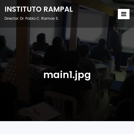
INSTITUTO RAMPAL
Director: Dr. Pablo C. Ramos S.
main1.jpg