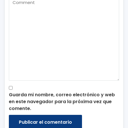
Guarda mi nombre, correo electrónico y web
en este navegador para la próxima vez que
comente.