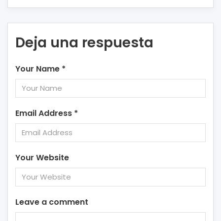
Deja una respuesta
Your Name
*
Email Address
*
Your Website
Leave a comment