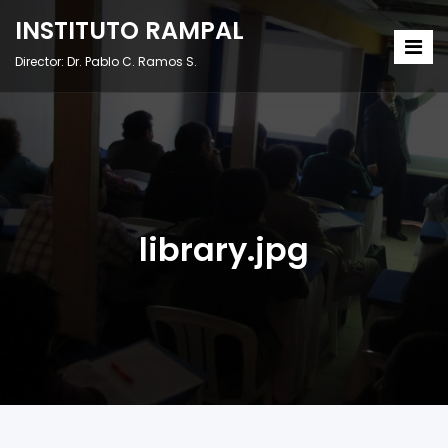
INSTITUTO RAMPAL
Director: Dr. Pablo C. Ramos S.
library.jpg