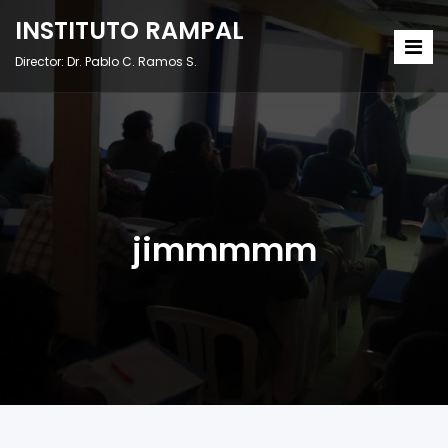
INSTITUTO RAMPAL
Director: Dr. Pablo C. Ramos S.
jimmmmm