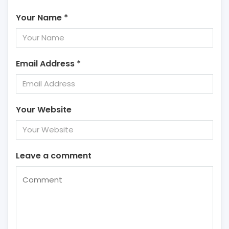
Your Name
*
Email Address
*
Your Website
Leave a comment