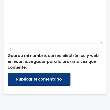
Guarda mi nombre, correo electrónico y web
en este navegador para la próxima vez que
comente.