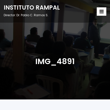
INSTITUTO RAMPAL
Director: Dr. Pablo C. Ramos S.
IMG_4891