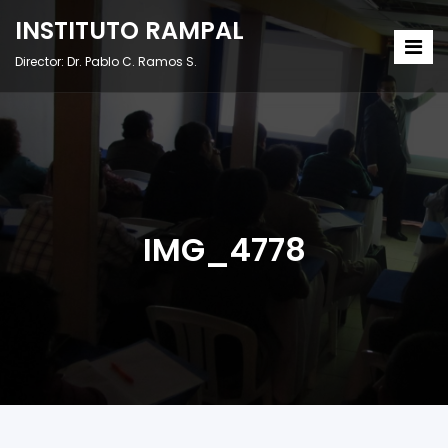
INSTITUTO RAMPAL
Director: Dr. Pablo C. Ramos S.
IMG_4778