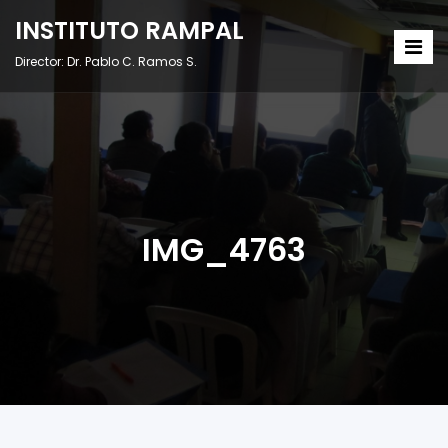
INSTITUTO RAMPAL
Director: Dr. Pablo C. Ramos S.
IMG_4763