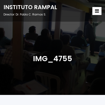
INSTITUTO RAMPAL
Director: Dr. Pablo C. Ramos S.
IMG_4755