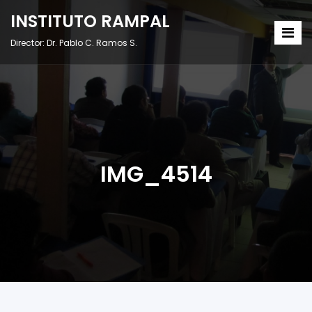
INSTITUTO RAMPAL
Director: Dr. Pablo C. Ramos S.
IMG_4514