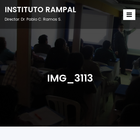
INSTITUTO RAMPAL
Director: Dr. Pablo C. Ramos S.
IMG_3113