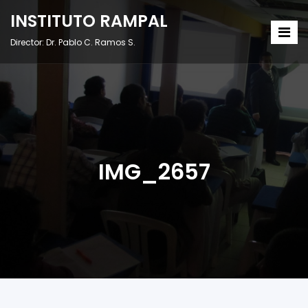
INSTITUTO RAMPAL
Director: Dr. Pablo C. Ramos S.
IMG_2657