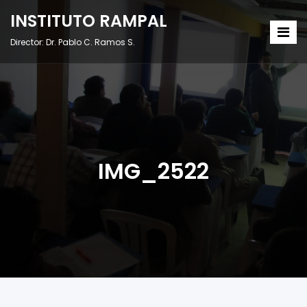
INSTITUTO RAMPAL
Director: Dr. Pablo C. Ramos S.
IMG_2522