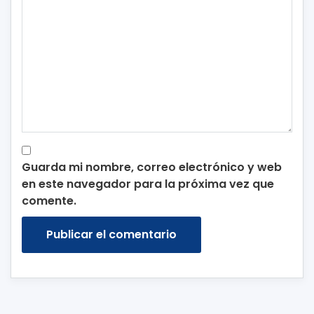
Guarda mi nombre, correo electrónico y web
en este navegador para la próxima vez que
comente.