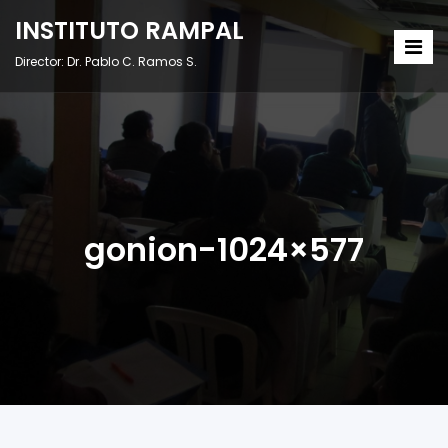
INSTITUTO RAMPAL
Director: Dr. Pablo C. Ramos S.
gonion-1024×577