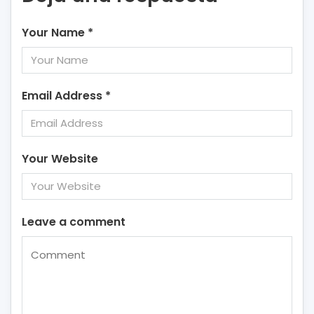
Your Name
*
Email Address
*
Your Website
Leave a comment