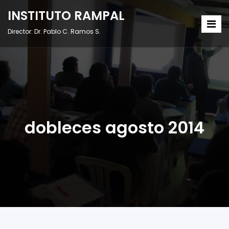
INSTITUTO RAMPAL
Director: Dr. Pablo C. Ramos S.
dobleces agosto 2014