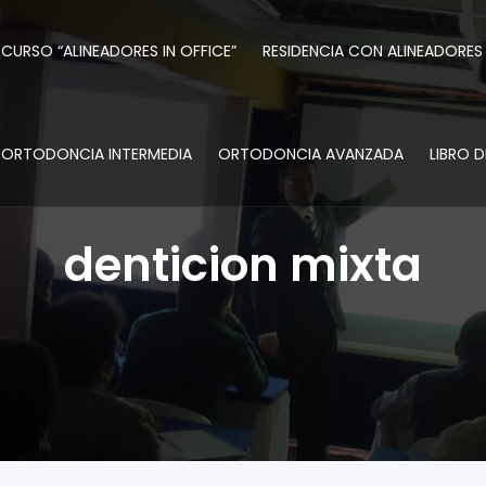
CURSO “ALINEADORES IN OFFICE”
RESIDENCIA CON ALINEADORES
ORTODONCIA INTERMEDIA
ORTODONCIA AVANZADA
LIBRO 
denticion mixta