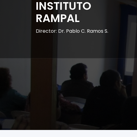
INSTITUTO
RAMPAL
Director: Dr. Pablo C. Ramos S.