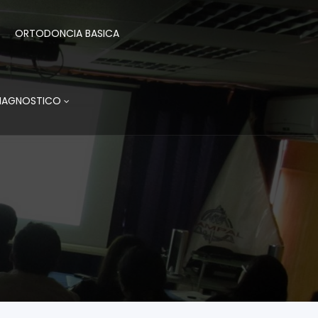
ORTODONCIA BASICA
DIAGNOSTICO