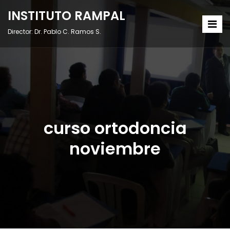
INSTITUTO RAMPAL
Director: Dr. Pablo C. Ramos S.
curso ortodoncia
noviembre