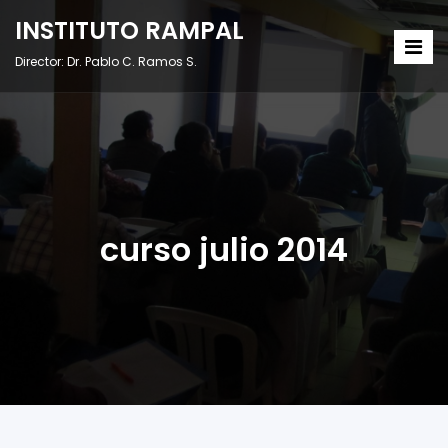
INSTITUTO RAMPAL
Director: Dr. Pablo C. Ramos S.
curso julio 2014