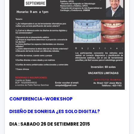
CONFERENCIA-WORKSHOP
DISEÑO DE SONRISA ¿ES SOLO DIGITAL?
DIA : SABADO 26 DE SETIEMBRE 2015