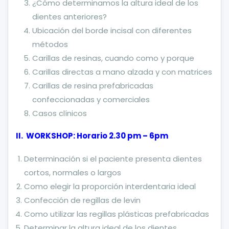
¿Cómo determinamos la altura ideal de los
dientes anteriores?
Ubicación del borde incisal con diferentes
métodos
Carillas de resinas, cuando como y porque
Carillas directas a mano alzada y con matrices
Carillas de resina prefabricadas
confeccionadas y comerciales
Casos clínicos
II. WORKSHOP: Horario 2.30 pm – 6pm
Determinación si el paciente presenta dientes
cortos, normales o largos
Como elegir la proporción interdentaria ideal
Confección de regillas de levin
Como utilizar las regillas plásticas prefabricadas
Determinar la altura ideal de los dientes