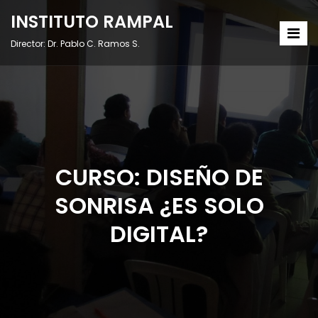
INSTITUTO RAMPAL
Director: Dr. Pablo C. Ramos S.
CURSO: DISEÑO DE
SONRISA ¿ES SOLO
DIGITAL?