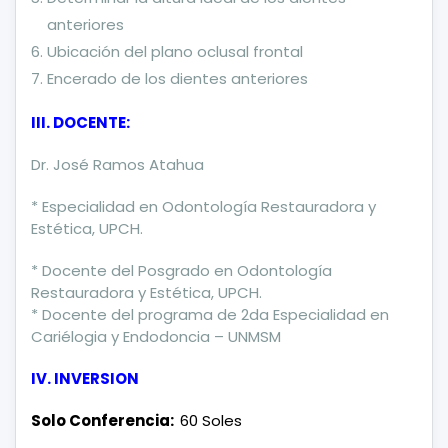
anteriores
Ubicación del plano oclusal frontal
Encerado de los dientes anteriores
III. DOCENTE:
Dr. José Ramos Atahua
* Especialidad en Odontología Restauradora y
Estética, UPCH.
* Docente del Posgrado en Odontología
Restauradora y Estética, UPCH.
* Docente del programa de 2da Especialidad en
Cariélogia y Endodoncia – UNMSM
IV. INVERSION
Solo Conferencia:
60 Soles