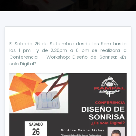
El Sabado 26 de Setiembre desde las 9am hasta
las 1 pm y de 2.30pm a 6 pm se realizara la
Conferencia – Workshop: Diseño de Sonrisa: ¿Es
solo Digital?