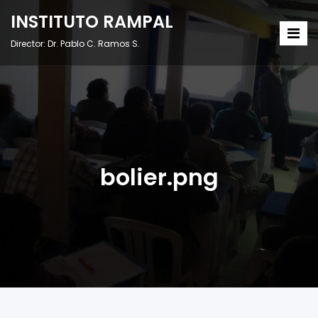
INSTITUTO RAMPAL
Director: Dr. Pablo C. Ramos S.
bolier.png