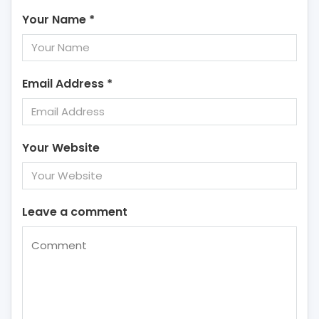
Your Name
*
Email Address
*
Your Website
Leave a comment