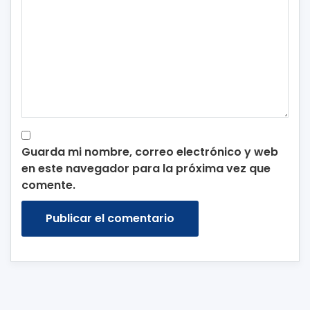
Guarda mi nombre, correo electrónico y web
en este navegador para la próxima vez que
comente.