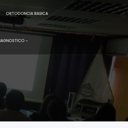
ORTODONCIA BASICA
DIAGNOSTICO