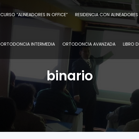
CURSO “ALINEADORES IN OFFICE”
RESIDENCIA CON ALINEADORES
ORTODONCIA INTERMEDIA
ORTODONCIA AVANZADA
LIBRO 
binario