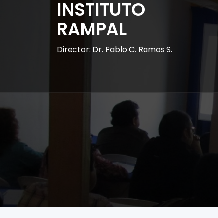
INSTITUTO
RAMPAL
Director: Dr. Pablo C. Ramos S.