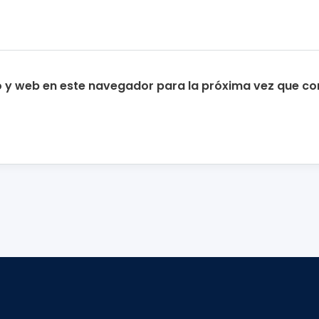
o y web en este navegador para la próxima vez que c