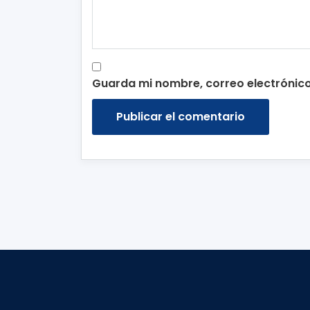
Guarda mi nombre, correo electrónic