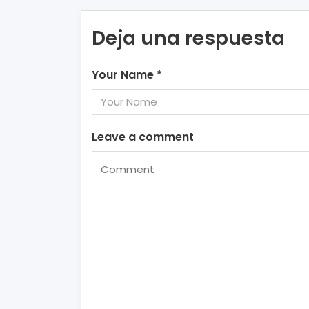
Deja una respuesta
Your Name
*
Leave a comment