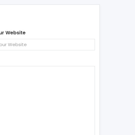
ur Website