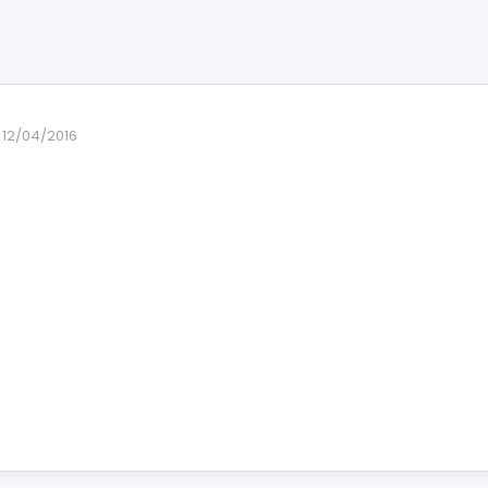
12/04/2016
rio