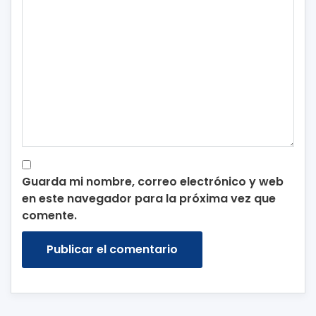
Guarda mi nombre, correo electrónico y web
en este navegador para la próxima vez que
comente.