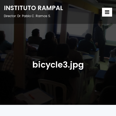
INSTITUTO RAMPAL
Director: Dr. Pablo C. Ramos S.
bicycle3.jpg