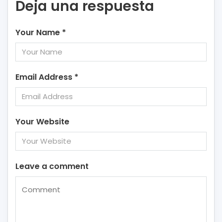
Deja una respuesta
Your Name
*
Email Address
*
Your Website
Leave a comment