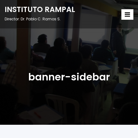
INSTITUTO RAMPAL
Director: Dr. Pablo C. Ramos S.
banner-sidebar