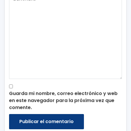
Guarda mi nombre, correo electrónico y web
en este navegador para la próxima vez que
comente.