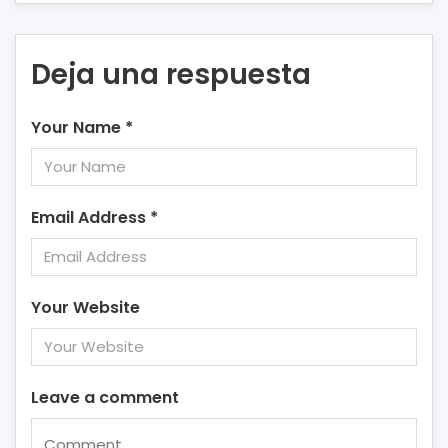
Deja una respuesta
Your Name
*
Email Address
*
Your Website
Leave a comment