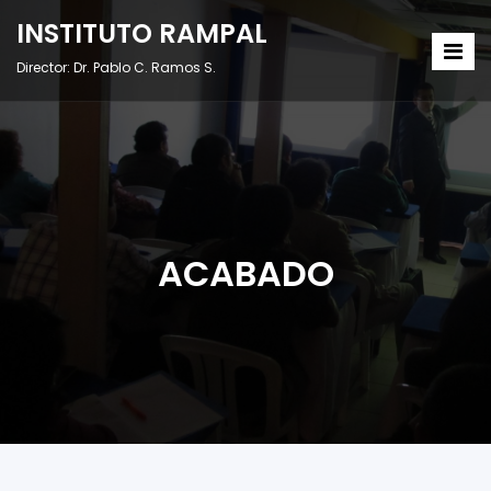
INSTITUTO RAMPAL
Director: Dr. Pablo C. Ramos S.
ACABADO