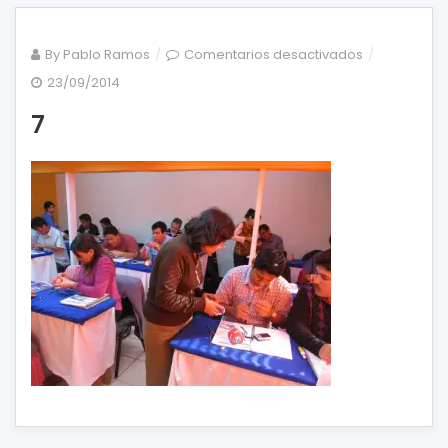
en
By
Pablo Ramos
Comentarios desactivados
7
23/09/2014
7