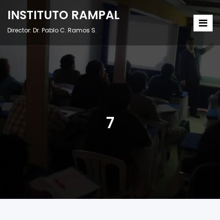
INSTITUTO RAMPAL
Director: Dr. Pablo C. Ramos S.
7