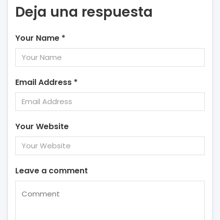
Deja una respuesta
Your Name
*
Email Address
*
Your Website
Leave a comment