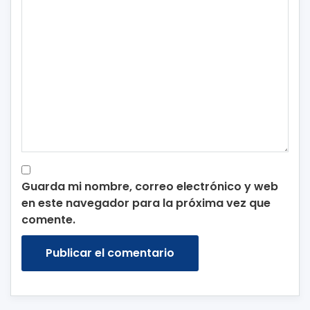
Guarda mi nombre, correo electrónico y web
en este navegador para la próxima vez que
comente.