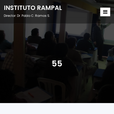
INSTITUTO RAMPAL
Director: Dr. Pablo C. Ramos S.
55