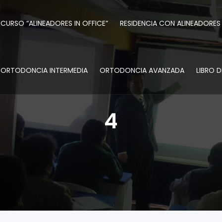
CURSO “ALINEADORES IN OFFICE”
RESIDENCIA CON ALINEADORES
ORTODONCIA INTERMEDIA
ORTODONCIA AVANZADA
LIBRO 
4