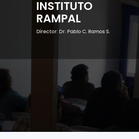
INSTITUTO
RAMPAL
Director: Dr. Pablo C. Ramos S.