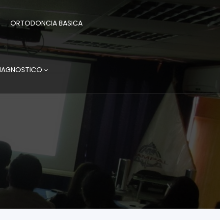
ORTODONCIA BASICA
DIAGNOSTICO