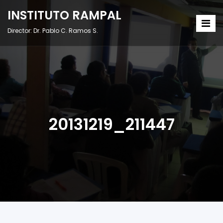
INSTITUTO RAMPAL
Director: Dr. Pablo C. Ramos S.
20131219_211447