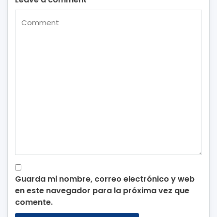
Guarda mi nombre, correo electrónico y web
en este navegador para la próxima vez que
comente.