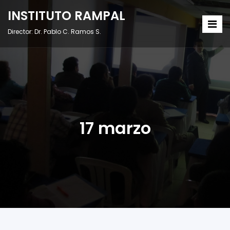
INSTITUTO RAMPAL
Director: Dr. Pablo C. Ramos S.
17 marzo