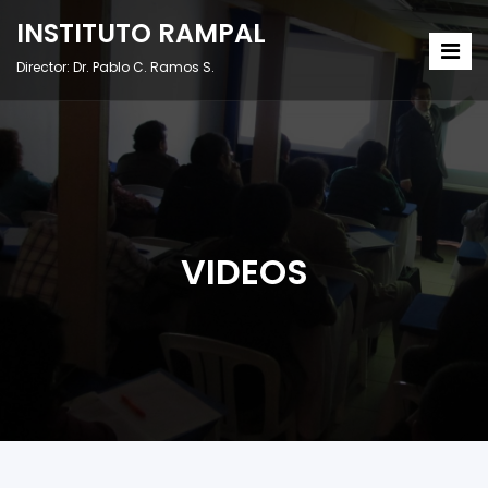
INSTITUTO RAMPAL
Director: Dr. Pablo C. Ramos S.
VIDEOS