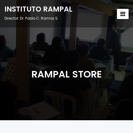
INSTITUTO RAMPAL
Director: Dr. Pablo C. Ramos S.
RAMPAL STORE