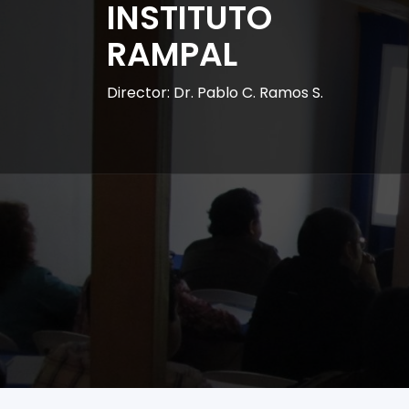
INSTITUTO
RAMPAL
Director: Dr. Pablo C. Ramos S.