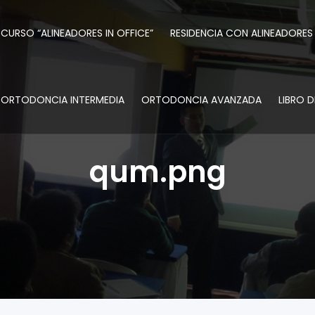
CURSO “ALINEADORES IN OFFICE”
RESIDENCIA CON ALINEADORES
ORTODONCIA INTERMEDIA
ORTODONCIA AVANZADA
LIBRO 
qum.png