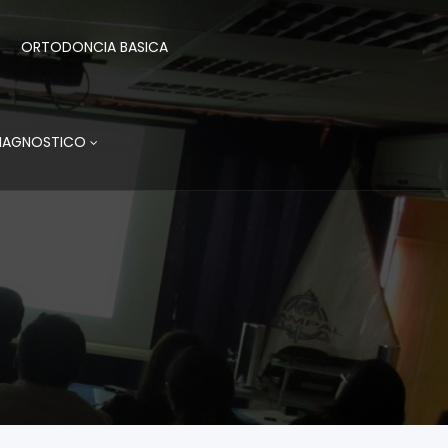
ORTODONCIA BASICA
DIAGNOSTICO