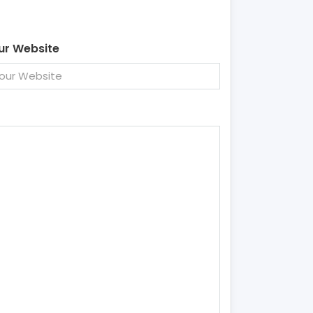
ur Website