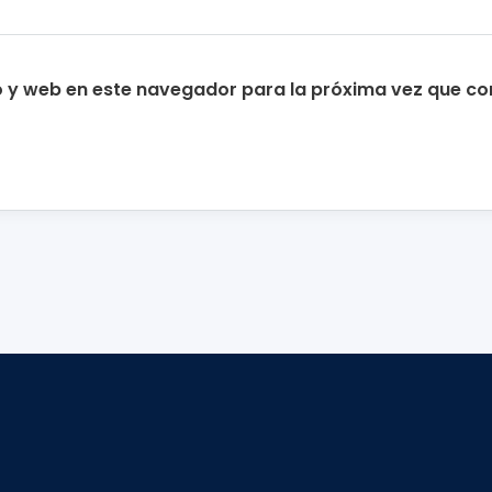
o y web en este navegador para la próxima vez que c