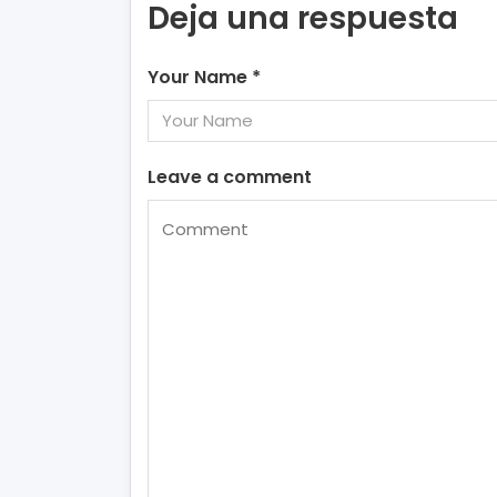
Deja una respuesta
Your Name
*
Leave a comment