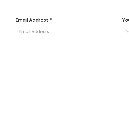
Email Address
*
Yo