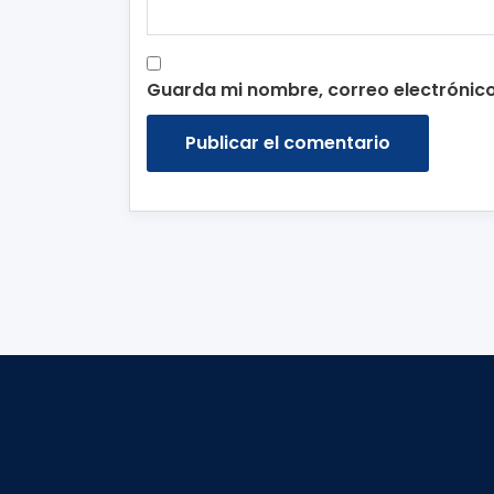
Guarda mi nombre, correo electrónic