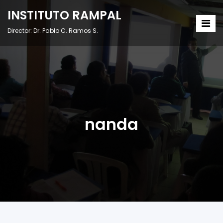
INSTITUTO RAMPAL
Director: Dr. Pablo C. Ramos S.
nanda