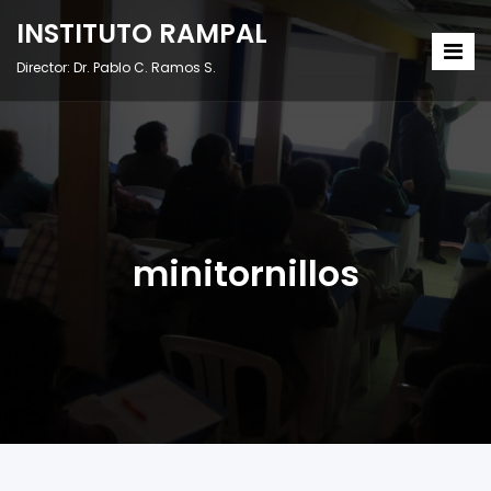
INSTITUTO RAMPAL
Director: Dr. Pablo C. Ramos S.
minitornillos