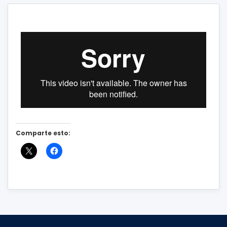
Comparte esto: