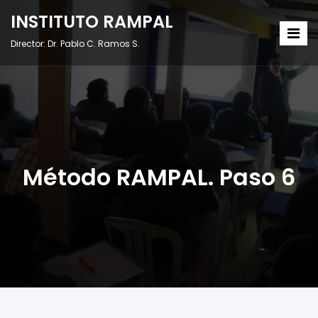
INSTITUTO RAMPAL
Director: Dr. Pablo C. Ramos S.
Método RAMPAL. Paso 6