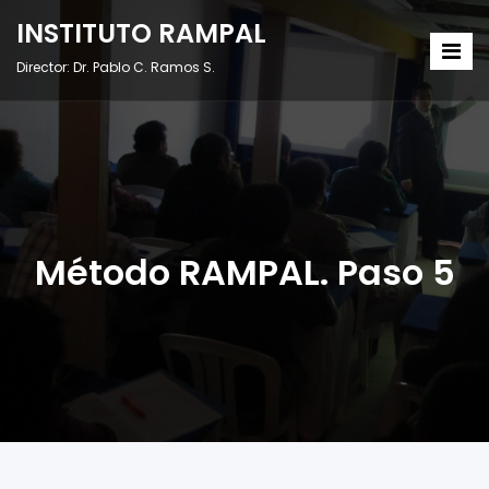
INSTITUTO RAMPAL
Director: Dr. Pablo C. Ramos S.
Método RAMPAL. Paso 5