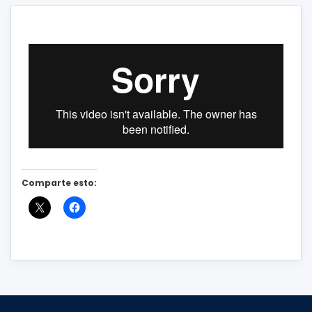
Comparte esto: