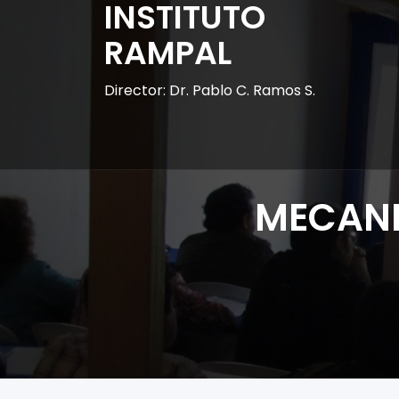
INSTITUTO
RAMPAL
Director: Dr. Pablo C. Ramos S.
MECANI