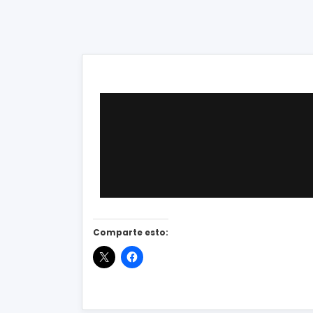
Comparte esto: