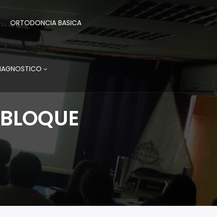
ORTODONCIA BASICA
DIAGNOSTICO
 BLOQUE