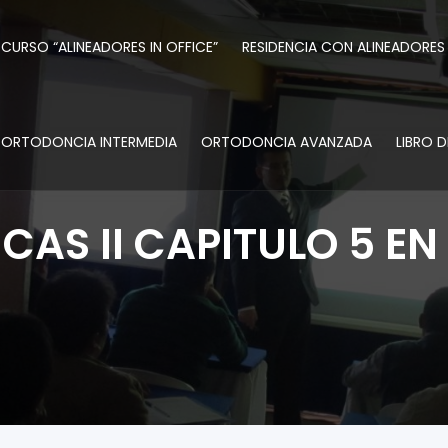
CURSO “ALINEADORES IN OFFICE”
RESIDENCIA CON ALINEADORES
ORTODONCIA INTERMEDIA
ORTODONCIA AVANZADA
LIBRO 
CAS II CAPITULO 5 EN