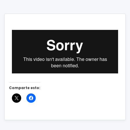
Comparte esto: