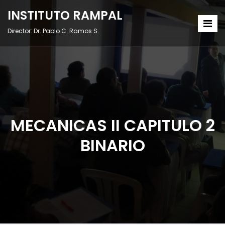
INSTITUTO RAMPAL
Director: Dr. Pablo C. Ramos S.
MECANICAS II CAPITULO 2
BINARIO